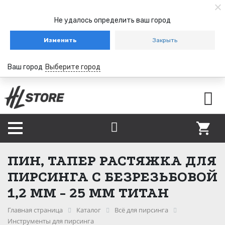
Не удалось определить ваш город
Изменить
Закрыть
Ваш город
Выберите город
ПИН, ТАПЕР РАСТЯЖКА ДЛЯ
ПИРСИНГА С БЕЗРЕЗЬБОВОЙ
1,2 ММ - 25 ММ ТИТАН
Главная страница
Каталог
Всё для пирсинга
Инструменты для пирсинга