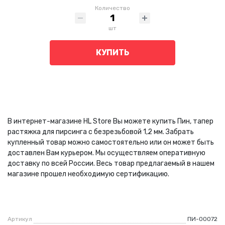
Количество
шт
КУПИТЬ
В интернет-магазине HL Store Вы можете купить Пин, тапер
растяжка для пирсинга с безрезьбовой 1,2 мм. Забрать
купленный товар можно самостоятельно или он может быть
доставлен Вам курьером. Мы осуществляем оперативную
доставку по всей России. Весь товар предлагаемый в нашем
магазине прошел необходимую сертификацию.
Артикул
ПИ-00072