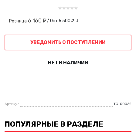
6 160 ₽
/ Опт
5 500 ₽
Розница
УВЕДОМИТЬ О ПОСТУПЛЕНИИ
НЕТ В НАЛИЧИИ
Артикул
ТС-00062
ПОПУЛЯРНЫЕ В РАЗДЕЛЕ