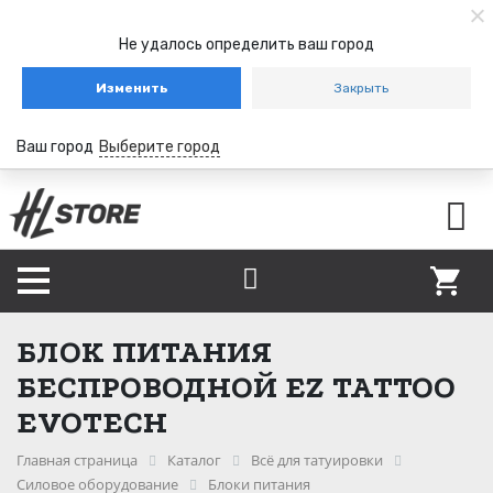
Не удалось определить ваш город
Изменить
Закрыть
Ваш город
Выберите город
БЛОК ПИТАНИЯ
БЕСПРОВОДНОЙ EZ TATTOO
EVOTECH
Главная страница
Каталог
Всё для татуировки
Силовое оборудование
Блоки питания