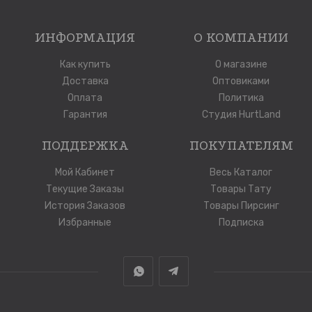
ИНФОРМАЦИЯ
О КОМПАНИИ
Как купить
О магазине
Доставка
Оптовиками
Оплата
Политика
Гарантия
Студия HurtLand
ПОДДЕРЖКА
ПОКУПАТЕЛЯМ
Мой Кабинет
Весь Каталог
Текущие Заказы
Товары Тату
История Заказов
Товары Пирсинг
Избранные
Подписка