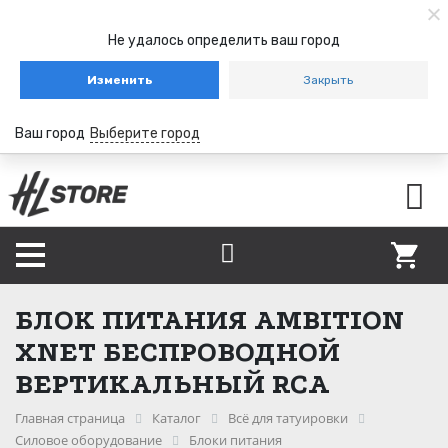
Не удалось определить ваш город
Изменить
Закрыть
Ваш город
Выберите город
БЛОК ПИТАНИЯ AMBITION
XNET БЕСПРОВОДНОЙ
ВЕРТИКАЛЬНЫЙ RCA
Главная страница
Каталог
Всё для татуировки
Силовое оборудование
Блоки питания