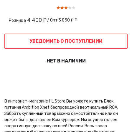
4 400 ₽
/ Опт
3 850 ₽
Розница
УВЕДОМИТЬ О ПОСТУПЛЕНИИ
НЕТ В НАЛИЧИИ
В интернет-магазине HL Store Вы можете купить Блок
питания Ambition Xnet беспроводной вертикальный RCA.
Забрать купленный товар можно самостоятельно или он
может быть доставлен Вам курьером. Мы осуществляем
оперативную доставку по всей России. Весь товар