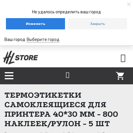
Не удалось определить ваш город
Изменить
Закрыть
Ваш город
Выберите город
ТЕРМОЭТИКЕТКИ
САМОКЛЕЯЩИЕСЯ ДЛЯ
ПРИНТЕРА 40*30 ММ - 800
НАКЛЕЕК/РУЛОН - 5 ШТ