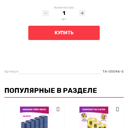
Количество
шт
КУПИТЬ
Артикул
ТА-00046-5
ПОПУЛЯРНЫЕ В РАЗДЕЛЕ