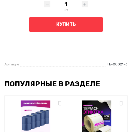
шт
КУПИТЬ
Артикул
ТБ-00021-3
ПОПУЛЯРНЫЕ В РАЗДЕЛЕ