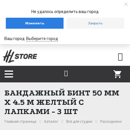
Не удалось определить ваш город
Изменить
Закрыть
Ваш город
Выберите город
БАНДАЖНЫЙ БИНТ 50 ММ
Х 4.5 М ЖЕЛТЫЙ С
ЛАПКАМИ - 3 ШТ
Главная страница
Каталог
Всё для студии
Расходники