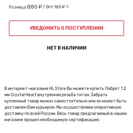
880 ₽
/ Опт
165 ₽
Розница
УВЕДОМИТЬ О ПОСТУПЛЕНИИ
НЕТ В НАЛИЧИИ
В интернет-магазине HL Store Вы можете купить Лабрет 1.2
мм Crystal Heart внутренняя резьба титан. Забрать
купленный товар можно самостоятельно или он может быть
доставлен Вам курьером. Мы осуществляем оперативную
доставку по всей России. Весь товар предлагаемый в нашем
магазине прошел необходимую сертификацию.