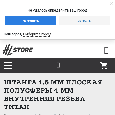
Не удалось определить ваш город
Изменить
Закрыть
Ваш город
Выберите город
ШТАНГА 1.6 ММ ПЛОСКАЯ
ПОЛУСФЕРЫ 4 ММ
ВНУТРЕННЯЯ РЕЗЬБА
ТИТАН