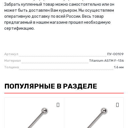
Забрать купленный товар можно самостоятельно или он
может быть доставлен Вам курьером. Мы осуществляем
оперативную доставку по всей России. Весь товар
предлагаемый в нашем магазине прошел необходимую
сертификацию.
Артикул
ПУ-00109
Материал
Titanium ASTM F-136
Толщина
1.6 мм
ПОПУЛЯРНЫЕ В РАЗДЕЛЕ