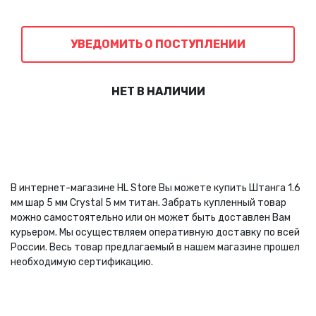
УВЕДОМИТЬ О ПОСТУПЛЕНИИ
НЕТ В НАЛИЧИИ
В интернет-магазине HL Store Вы можете купить Штанга 1.6
мм шар 5 мм Crystal 5 мм титан. Забрать купленный товар
можно самостоятельно или он может быть доставлен Вам
курьером. Мы осуществляем оперативную доставку по всей
России. Весь товар предлагаемый в нашем магазине прошел
необходимую сертификацию.