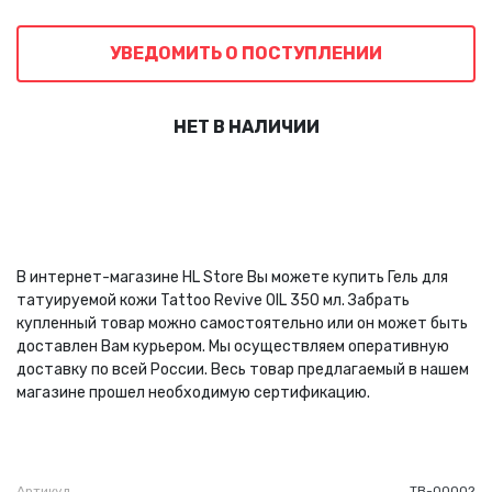
УВЕДОМИТЬ О ПОСТУПЛЕНИИ
НЕТ В НАЛИЧИИ
В интернет-магазине HL Store Вы можете купить Гель для
татуируемой кожи Tattoo Revive OIL 350 мл. Забрать
купленный товар можно самостоятельно или он может быть
доставлен Вам курьером. Мы осуществляем оперативную
доставку по всей России. Весь товар предлагаемый в нашем
магазине прошел необходимую сертификацию.
Артикул
ТВ-00002