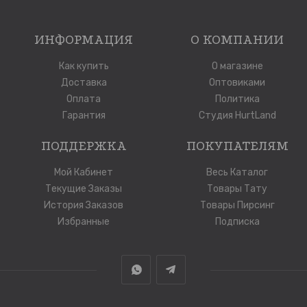
ИНФОРМАЦИЯ
О КОМПАНИИ
Как купить
О магазине
Доставка
Оптовиками
Оплата
Политика
Гарантия
Студия HurtLand
ПОДДЕРЖКА
ПОКУПАТЕЛЯМ
Мой Кабинет
Весь Каталог
Текущие Заказы
Товары Тату
История Заказов
Товары Пирсинг
Избранные
Подписка