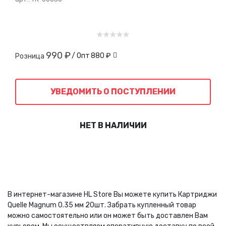
990 ₽
/ Опт
880 ₽
Розница
УВЕДОМИТЬ О ПОСТУПЛЕНИИ
НЕТ В НАЛИЧИИ
В интернет-магазине HL Store Вы можете купить Картриджи
Quelle Magnum 0.35 мм 20шт. Забрать купленный товар
можно самостоятельно или он может быть доставлен Вам