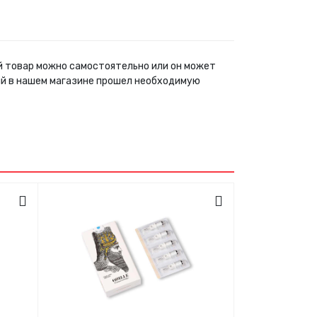
ый товар можно самостоятельно или он может
ый в нашем магазине прошел необходимую