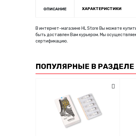
ХАРАКТЕРИСТИКИ
ОПИСАНИЕ
В интернет-магазине HL Store Вы можете купит
быть доставлен Вам курьером. Мы осуществляе
сертификацию.
ПОПУЛЯРНЫЕ В РАЗДЕЛЕ