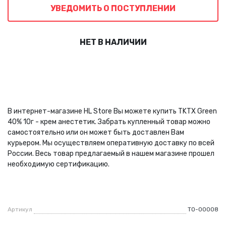
УВЕДОМИТЬ О ПОСТУПЛЕНИИ
НЕТ В НАЛИЧИИ
В интернет-магазине HL Store Вы можете купить TKTX Green
40% 10г - крем анестетик. Забрать купленный товар можно
самостоятельно или он может быть доставлен Вам
курьером. Мы осуществляем оперативную доставку по всей
России. Весь товар предлагаемый в нашем магазине прошел
необходимую сертификацию.
Артикул
ТО-00008