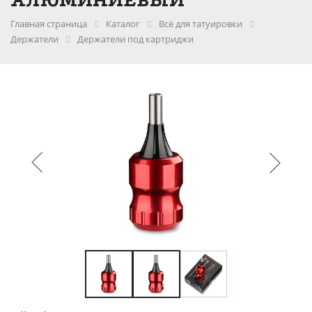
Главная страница
Каталог
Всё для татуировки
Держатели
Держатели под картриджи