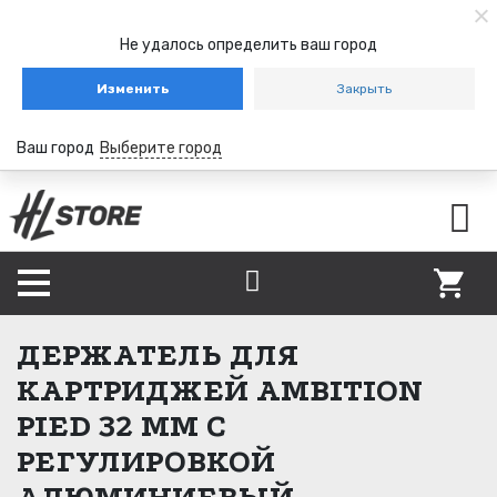
Не удалось определить ваш город
Изменить
Закрыть
Ваш город
Выберите город
ДЕРЖАТЕЛЬ ДЛЯ
КАРТРИДЖЕЙ AMBITION
PIED 32 ММ С
РЕГУЛИРОВКОЙ
АЛЮМИНИЕВЫЙ