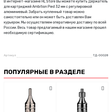
В интернет-магазине HL Store Вы можете купить Держатель
для картриджей Ambition Pied 32 мм с регулировкой
алюминиевый. Забрать купленный товар можно
самостоятельно или он может быть доставлен Вам
курьером. Мы осуществляем оперативную доставку по всей
России. Весь товар предлагаемый в нашем магазине прошел
необходимую сертификацию.
Артикул
ТД-00028
ПОПУЛЯРНЫЕ В РАЗДЕЛЕ