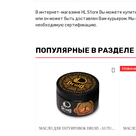
В интернет-магазине HL Store Вы можете купить
или он может быть доставлен Вам курьером. Мы
необходимую сертификацию.
ПОПУЛЯРНЫЕ В РАЗДЕЛЕ
Новин
МАСЛО ДЛЯ ТАТУИРОВОК DRUID - AUTUMN SERIES ВИШНЯ 250 МЛ