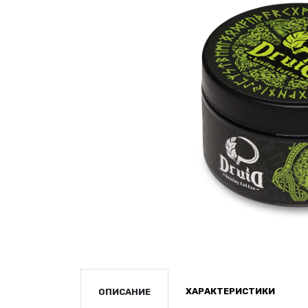
ХАРАКТЕРИСТИКИ
ОПИСАНИЕ