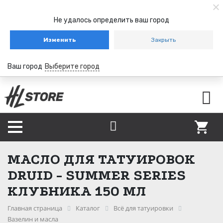
Не удалось определить ваш город
Изменить
Закрыть
Ваш город
Выберите город
МАСЛО ДЛЯ ТАТУИРОВОК
DRUID - SUMMER SERIES
КЛУБНИКА 150 МЛ
Главная страница
Каталог
Всё для татуировки
Вазелин и масла