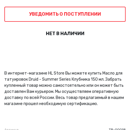
УВЕДОМИТЬ О ПОСТУПЛЕНИИ
НЕТ В НАЛИЧИИ
В интернет-магазине HL Store Вы можете купить Масло для
татуировок Druid - Summer Series Клубника 150 мл. Забрать
купленный товар можно самостоятельно или он может быть
доставлен Вам курьером. Мы осуществляем оперативную
доставку по всей России. Весь товар предлагаемый в нашем
магазине прошел необходимую сертификацию.
Артикул
ТВ-00018