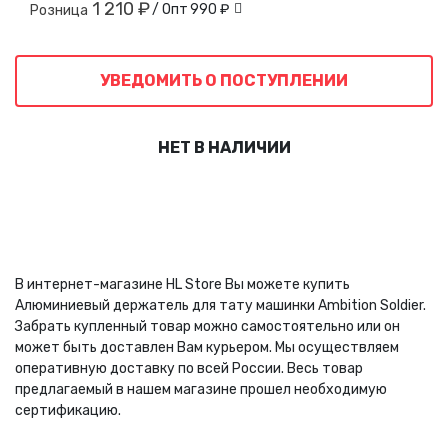
1 210 ₽
/ Опт
990 ₽
Розница
УВЕДОМИТЬ О ПОСТУПЛЕНИИ
НЕТ В НАЛИЧИИ
В интернет-магазине HL Store Вы можете купить
Алюминиевый держатель для тату машинки Ambition Soldier.
Забрать купленный товар можно самостоятельно или он
может быть доставлен Вам курьером. Мы осуществляем
оперативную доставку по всей России. Весь товар
предлагаемый в нашем магазине прошел необходимую
сертификацию.