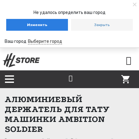
Не удалось определить ваш город
Изменить
Закрыть
Ваш город
Выберите город
АЛЮМИНИЕВЫЙ
ДЕРЖАТЕЛЬ ДЛЯ ТАТУ
МАШИНКИ AMBITION
SOLDIER