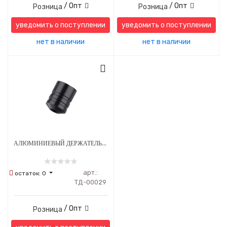
/ Опт
/ Опт
Розница
Розница
уведомить о поступлении
уведомить о поступлении
нет в наличии
нет в наличии
АЛЮМИНИЕВЫЙ ДЕРЖАТЕЛЬ ДЛЯ ТАТУ МАШИНКИ AMBITION NINJA
арт.:
остаток:
0
ТД-00029
/ Опт
Розница