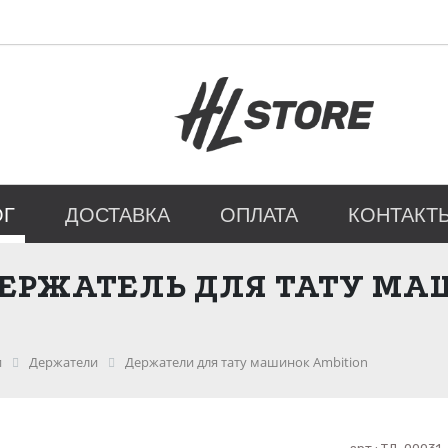
ОГ
ДОСТАВКА
ОПЛАТА
КОНТАКТ
РЖАТЕЛЬ ДЛЯ ТАТУ МА
и
Держатели
Держатели для тату машинок Ambition