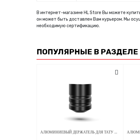
В интернет-магазине HL Store Вы можете купит
он может быть доставлен Вам курьером. Мы осу
необходимую сертификацию.
ПОПУЛЯРНЫЕ В РАЗДЕЛЕ
АЛЮМИНИЕВЫЙ ДЕРЖАТЕЛЬ ДЛЯ ТАТУ МАШИНКИ AMBITION XNET FLAMINGO