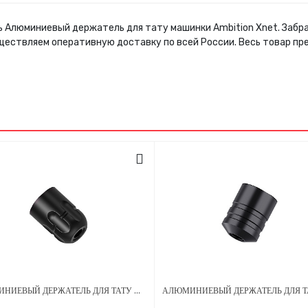
ь Алюминиевый держатель для тату машинки Ambition Xnet. Забр
ществляем оперативную доставку по всей России. Весь товар пр
АЛЮМИНИЕВЫЙ ДЕРЖАТЕЛЬ ДЛЯ ТАТУ МАШИНКИ AMBITION SOLDIER