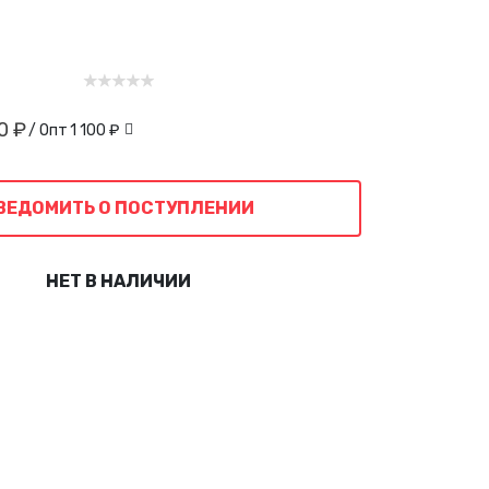
0 ₽
/ Опт
1 100 ₽
ВЕДОМИТЬ О ПОСТУПЛЕНИИ
НЕТ В НАЛИЧИИ