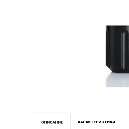
ХАРАКТЕРИСТИКИ
ОПИСАНИЕ