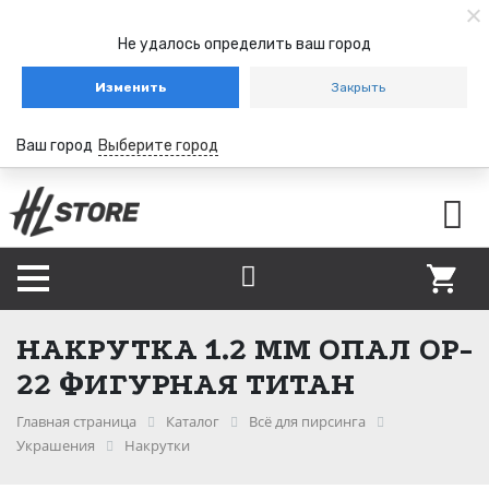
Не удалось определить ваш город
Изменить
Закрыть
Ваш город
Выберите город
НАКРУТКА 1.2 ММ ОПАЛ OP-
22 ФИГУРНАЯ ТИТАН
Главная страница
Каталог
Всё для пирсинга
Украшения
Накрутки