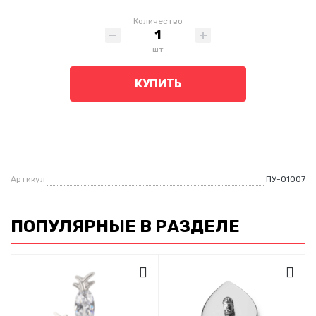
Количество
шт
КУПИТЬ
Артикул
ПУ-01007
ПОПУЛЯРНЫЕ В РАЗДЕЛЕ