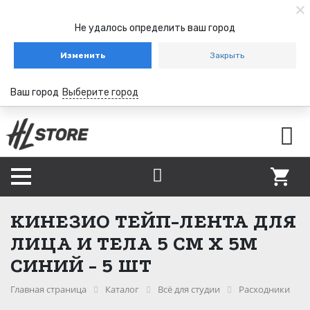
Не удалось определить ваш город
Изменить
Закрыть
Ваш город
Выберите город
КИНЕЗИО ТЕЙП-ЛЕНТА ДЛЯ
ЛИЦА И ТЕЛА 5 СМ Х 5М
СИНИЙ - 5 ШТ
Главная страница
Каталог
Всё для студии
Расходники