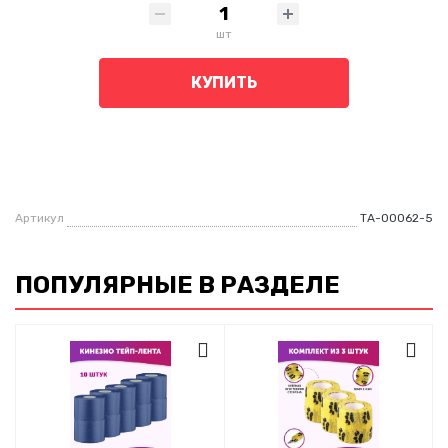
шт
КУПИТЬ
Артикул
ТА-00062-5
ПОПУЛЯРНЫЕ В РАЗДЕЛЕ