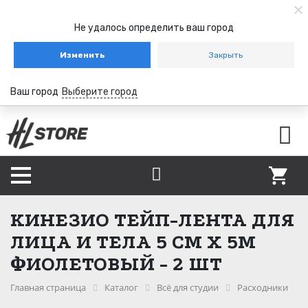
Не удалось определить ваш город
Изменить
Закрыть
Ваш город
Выберите город
КИНЕЗИО ТЕЙП-ЛЕНТА ДЛЯ
ЛИЦА И ТЕЛА 5 СМ Х 5М
ФИОЛЕТОВЫЙ - 2 ШТ
Главная страница
Каталог
Всё для студии
Расходники