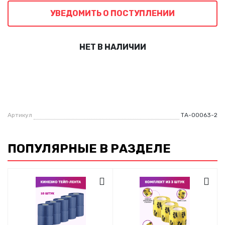
УВЕДОМИТЬ О ПОСТУПЛЕНИИ
НЕТ В НАЛИЧИИ
Артикул
ТА-00063-2
ПОПУЛЯРНЫЕ В РАЗДЕЛЕ