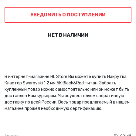
УВЕДОМИТЬ О ПОСТУПЛЕНИИ
НЕТ В НАЛИЧИИ
В интернет-магазине HL Store Вы можете купить Накрутка
Кластер Swarovski 1.2 мм 5К Black&Red титан. Забрать
купленный товар можно самостоятельно или он может быть
доставлен Вам курьером. Мы осуществляем оперативную
доставку по всей России. Весь товар предлагаемый в нашем
магазине прошел необходимую сертификацию.
Артикул
ПУ-00145