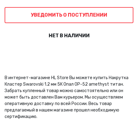
УВЕДОМИТЬ О ПОСТУПЛЕНИИ
НЕТ В НАЛИЧИИ
В интернет-магазине HL Store Вы можете купить Накрутка
Кластер Swarovski 1.2 мм 5К Опал OP-52 amethyst титан.
Забрать купленный товар можно самостоятельно или он
может быть доставлен Вам курьером. Мы осуществляем
оперативную доставку по всей России. Весь товар
предлагаемый в нашем магазине прошел необходимую
сертификацию.