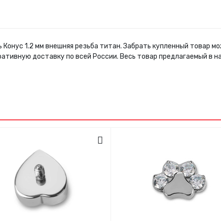
 Конус 1.2 мм внешняя резьба титан. Забрать купленный товар 
ративную доставку по всей России. Весь товар предлагаемый в 