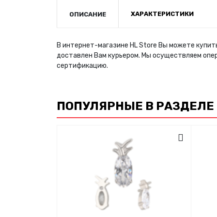
ХАРАКТЕРИСТИКИ
ОПИСАНИЕ
В интернет-магазине HL Store Вы можете купить
доставлен Вам курьером. Мы осуществляем опе
сертификацию.
ПОПУЛЯРНЫЕ В РАЗДЕЛЕ