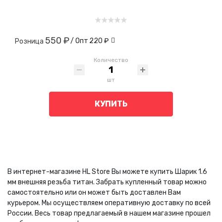
550 ₽
/ Опт
220 ₽
Розница
Количество
шт
КУПИТЬ
В интернет-магазине HL Store Вы можете купить Шарик 1.6
мм внешняя резьба титан. Забрать купленный товар можно
самостоятельно или он может быть доставлен Вам
курьером. Мы осуществляем оперативную доставку по всей
России. Весь товар предлагаемый в нашем магазине прошел