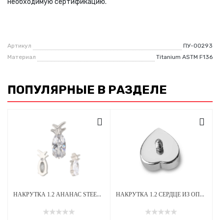
необходимую сертификацию.
Артикул
ПУ-00293
Материал
Titanium ASTM F136
ПОПУЛЯРНЫЕ В РАЗДЕЛЕ
НАКРУТКА 1.2 АНАНАС STEEL CRYSTAL ТИТАН
НАКРУТКА 1.2 СЕРДЦЕ ИЗ ОПАЛА OP-08 ТИТАН