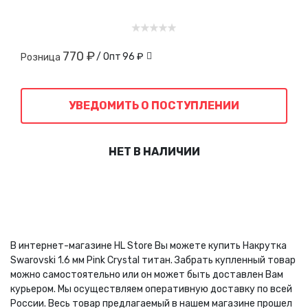
770 ₽
/ Опт
96 ₽
Розница
УВЕДОМИТЬ О ПОСТУПЛЕНИИ
НЕТ В НАЛИЧИИ
В интернет-магазине HL Store Вы можете купить Накрутка
Swarovski 1.6 мм Pink Crystal титан. Забрать купленный товар
можно самостоятельно или он может быть доставлен Вам
курьером. Мы осуществляем оперативную доставку по всей
России. Весь товар предлагаемый в нашем магазине прошел