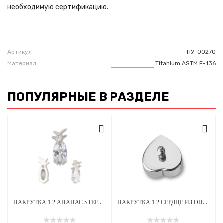
необходимую сертификацию.
Артикул
ПУ-00270
Материал
Titanium ASTM F-136
ПОПУЛЯРНЫЕ В РАЗДЕЛЕ
НАКРУТКА 1.2 АНАНАС STEEL CRYSTAL ТИТАН
НАКРУТКА 1.2 СЕРДЦЕ ИЗ ОПАЛА OP-08 ТИТАН