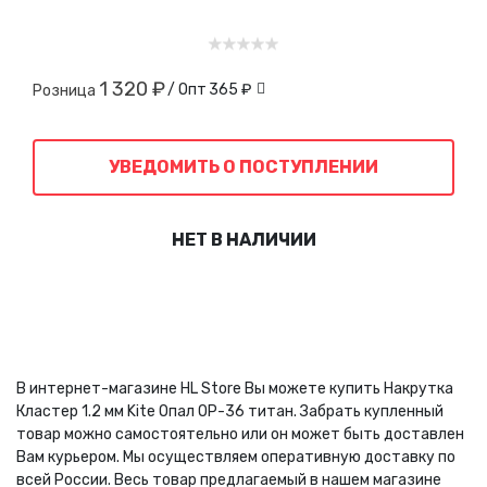
1 320 ₽
/ Опт
365 ₽
Розница
УВЕДОМИТЬ О ПОСТУПЛЕНИИ
НЕТ В НАЛИЧИИ
В интернет-магазине HL Store Вы можете купить Накрутка
Кластер 1.2 мм Kite Опал OP-36 титан. Забрать купленный
товар можно самостоятельно или он может быть доставлен
Вам курьером. Мы осуществляем оперативную доставку по
всей России. Весь товар предлагаемый в нашем магазине