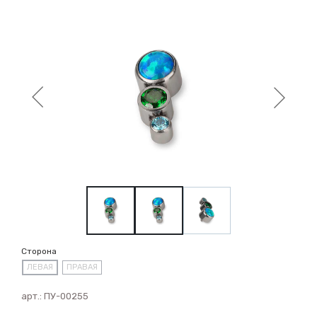
Сторона
ЛЕВАЯ
ПРАВАЯ
арт.:
ПУ-00255