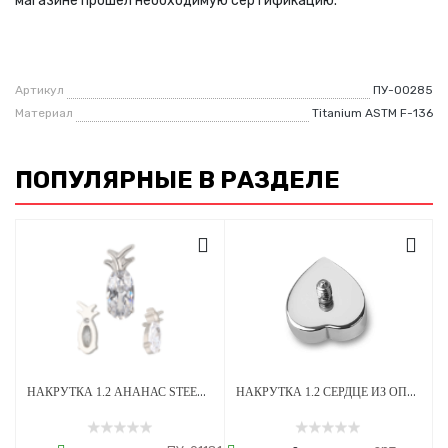
магазине прошел необходимую сертификацию.
Артикул
ПУ-00285
Материал
Titanium ASTM F-136
ПОПУЛЯРНЫЕ В РАЗДЕЛЕ
НАКРУТКА 1.2 АНАНАС STEEL CRYSTAL ТИТАН
НАКРУТКА 1.2 СЕРДЦЕ ИЗ ОПАЛА OP-08 ТИТАН