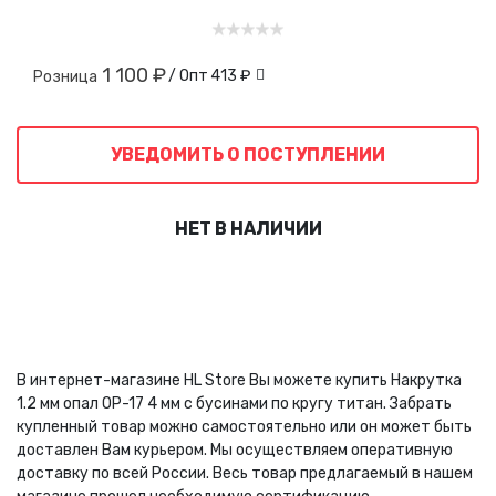
1 100 ₽
/ Опт
413 ₽
Розница
УВЕДОМИТЬ О ПОСТУПЛЕНИИ
НЕТ В НАЛИЧИИ
В интернет-магазине HL Store Вы можете купить Накрутка
1.2 мм опал OP-17 4 мм с бусинами по кругу титан. Забрать
купленный товар можно самостоятельно или он может быть
доставлен Вам курьером. Мы осуществляем оперативную
доставку по всей России. Весь товар предлагаемый в нашем