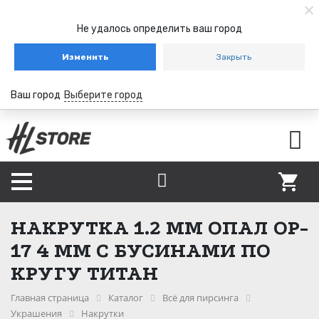
Не удалось определить ваш город
Изменить
Закрыть
Ваш город
Выберите город
НАКРУТКА 1.2 ММ ОПАЛ OP-
17 4 ММ С БУСИНАМИ ПО
КРУГУ ТИТАН
Главная страница
Каталог
Всё для пирсинга
Украшения
Накрутки