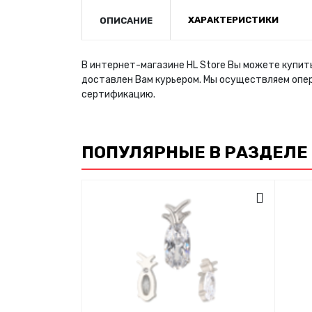
ХАРАКТЕРИСТИКИ
ОПИСАНИЕ
В интернет-магазине HL Store Вы можете купит
доставлен Вам курьером. Мы осуществляем опе
сертификацию.
ПОПУЛЯРНЫЕ В РАЗДЕЛЕ