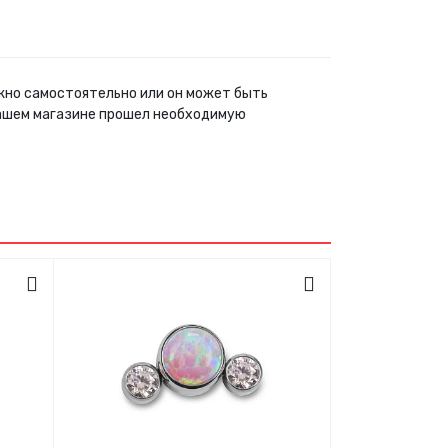
ожно самостоятельно или он может быть
нашем магазине прошел необходимую