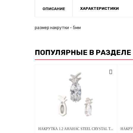
ХАРАКТЕРИСТИКИ
ОПИСАНИЕ
размер накрутки - 5мм
ПОПУЛЯРНЫЕ В РАЗДЕЛЕ
НАКРУТКА 1.2 АНАНАС STEEL CRYSTAL ТИТАН