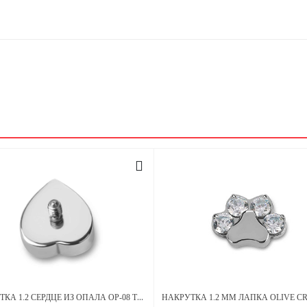
НАКРУТКА 1.2 СЕРДЦЕ ИЗ ОПАЛА OP-08 ТИТАН