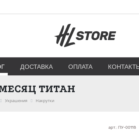
ОГ
ДОСТАВКА
ОПЛАТА
КОНТАКТ
 МЕСЯЦ ТИТАН
Украшения
Накрутки
арт.:
ПУ-00118