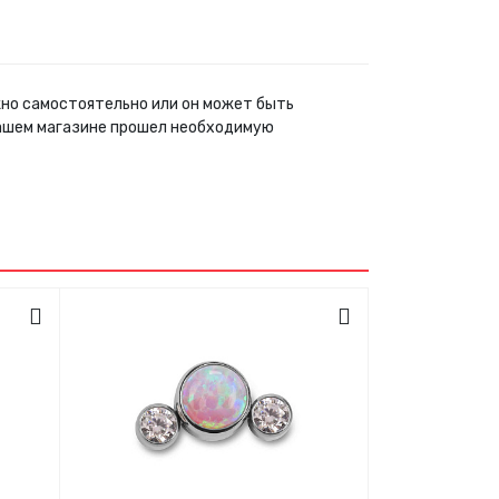
жно самостоятельно или он может быть
нашем магазине прошел необходимую