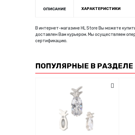
ХАРАКТЕРИСТИКИ
ОПИСАНИЕ
В интернет-магазине HL Store Вы можете купить
доставлен Вам курьером. Мы осуществляем опе
сертификацию.
ПОПУЛЯРНЫЕ В РАЗДЕЛЕ