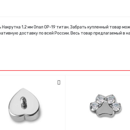
 Накрутка 1.2 мм Опал ОР-19 титан. Забрать купленный товар мо
ративную доставку по всей России. Весь товар предлагаемый в 