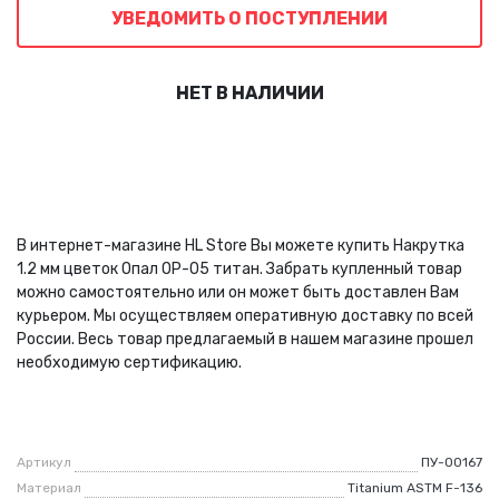
УВЕДОМИТЬ О ПОСТУПЛЕНИИ
НЕТ В НАЛИЧИИ
В интернет-магазине HL Store Вы можете купить Накрутка
1.2 мм цветок Опал ОР-05 титан. Забрать купленный товар
можно самостоятельно или он может быть доставлен Вам
курьером. Мы осуществляем оперативную доставку по всей
России. Весь товар предлагаемый в нашем магазине прошел
необходимую сертификацию.
Артикул
ПУ-00167
Материал
Titanium ASTM F-136