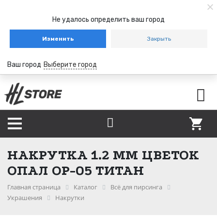
Не удалось определить ваш город
Изменить
Закрыть
Ваш город
Выберите город
НАКРУТКА 1.2 ММ ЦВЕТОК
ОПАЛ ОР-05 ТИТАН
Главная страница
Каталог
Всё для пирсинга
Украшения
Накрутки