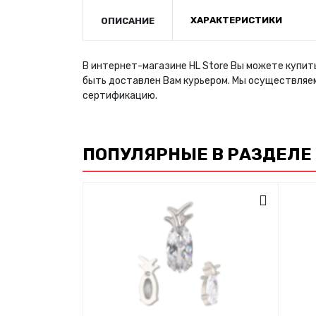
ХАРАКТЕРИСТИКИ
ОПИСАНИЕ
В интернет-магазине HL Store Вы можете купит
быть доставлен Вам курьером. Мы осуществляе
сертификацию.
ПОПУЛЯРНЫЕ В РАЗДЕЛЕ