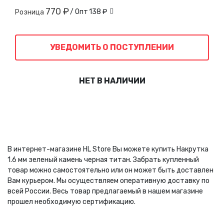
770 ₽
/ Опт
138 ₽
Розница
УВЕДОМИТЬ О ПОСТУПЛЕНИИ
НЕТ В НАЛИЧИИ
В интернет-магазине HL Store Вы можете купить Накрутка
1.6 мм зеленый камень черная титан. Забрать купленный
товар можно самостоятельно или он может быть доставлен
Вам курьером. Мы осуществляем оперативную доставку по
всей России. Весь товар предлагаемый в нашем магазине
прошел необходимую сертификацию.