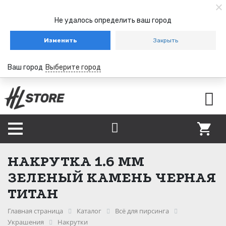
Не удалось определить ваш город
Изменить
Закрыть
Ваш город
Выберите город
НАКРУТКА 1.6 ММ
ЗЕЛЕНЫЙ КАМЕНЬ ЧЕРНАЯ
ТИТАН
Главная страница
Каталог
Всё для пирсинга
Украшения
Накрутки