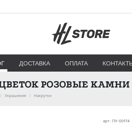
ОГ
ДОСТАВКА
ОПЛАТА
КОНТАКТ
 ЦВЕТОК РОЗОВЫЕ КАМНИ
Украшения
Накрутки
арт.:
ПУ-00174