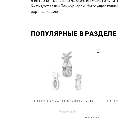
В интернет-магазине HL Store Вы можете купит
быть доставлен Вам курьером. Мы осуществляе
сертификацию.
ПОПУЛЯРНЫЕ В РАЗДЕЛЕ
НАКРУТКА 1.2 АНАНАС STEEL CRYSTAL ТИТАН