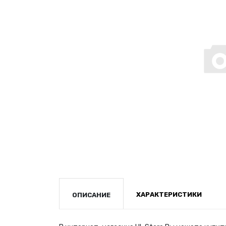
ХАРАКТЕРИСТИКИ
ОПИСАНИЕ