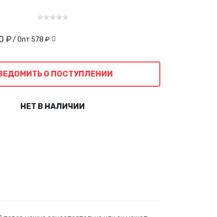
0 ₽
/ Опт
578 ₽
ВЕДОМИТЬ О ПОСТУПЛЕНИИ
НЕТ В НАЛИЧИИ