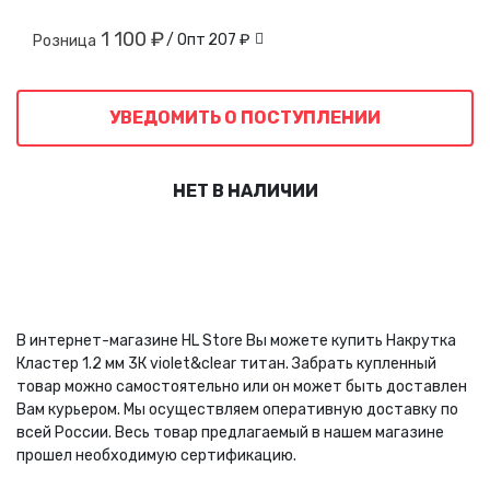
1 100 ₽
/ Опт
207 ₽
Розница
УВЕДОМИТЬ О ПОСТУПЛЕНИИ
НЕТ В НАЛИЧИИ
В интернет-магазине HL Store Вы можете купить Накрутка
Кластер 1.2 мм 3К violet&clear титан. Забрать купленный
товар можно самостоятельно или он может быть доставлен
Вам курьером. Мы осуществляем оперативную доставку по
всей России. Весь товар предлагаемый в нашем магазине
прошел необходимую сертификацию.