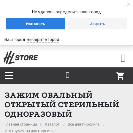
Не удалось определить ваш город
Изменить
Закрыть
Ваш город
Выберите город
ЗАЖИМ ОВАЛЬНЫЙ
ОТКРЫТЫЙ СТЕРИЛЬНЫЙ
ОДНОРАЗОВЫЙ
Главная страница
Каталог
Всё для пирсинга
Инструменты для пирсинга