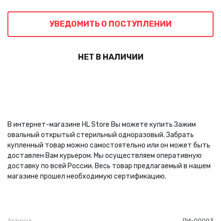
УВЕДОМИТЬ О ПОСТУПЛЕНИИ
НЕТ В НАЛИЧИИ
В интернет-магазине HL Store Вы можете купить Зажим
овальный открытый стерильный одноразовый. Забрать
купленный товар можно самостоятельно или он может быть
доставлен Вам курьером. Мы осуществляем оперативную
доставку по всей России. Весь товар предлагаемый в нашем
магазине прошел необходимую сертификацию.
Артикул
ПИ-00003