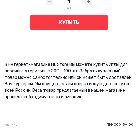
шт
КУПИТЬ
В интернет-магазине HL Store Вы можете купить Иглы для
пирсинга стерильные 20G - 100 шт. Забрать купленный
товар можно самостоятельно или он может быть доставлен
Вам курьером. Мы осуществляем оперативную доставку по
всей России. Весь товар предлагаемый в нашем магазине
прошел необходимую сертификацию.
Артикул
ПИ-00015-100