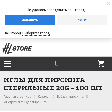
Не удалось определить ваш город
Изменить
Закрыть
Ваш город
Выберите город
ИГЛЫ ДЛЯ ПИРСИНГА
СТЕРИЛЬНЫЕ 20G - 100 ШТ
Главная страница
Каталог
Всё для пирсинга
Инструменты для пирсинга