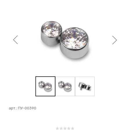
арт.:
ПУ-00390