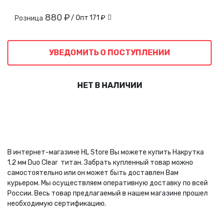
880 ₽
/ Опт
171 ₽
Розница
УВЕДОМИТЬ О ПОСТУПЛЕНИИ
НЕТ В НАЛИЧИИ
В интернет-магазине HL Store Вы можете купить Накрутка
1.2 мм Duo Clear титан. Забрать купленный товар можно
самостоятельно или он может быть доставлен Вам
курьером. Мы осуществляем оперативную доставку по всей
России. Весь товар предлагаемый в нашем магазине прошел
необходимую сертификацию.