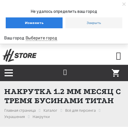
Не удалось определить ваш город
Изменить
Закрыть
Ваш город
Выберите город
НАКРУТКА 1.2 ММ МЕСЯЦ С
ТРЕМЯ БУСИНАМИ ТИТАН
Главная страница
Каталог
Всё для пирсинга
Украшения
Накрутки