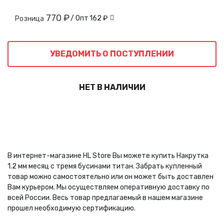
770 ₽
/ Опт
162 ₽
Розница
УВЕДОМИТЬ О ПОСТУПЛЕНИИ
НЕТ В НАЛИЧИИ
В интернет-магазине HL Store Вы можете купить Накрутка
1.2 мм месяц с тремя бусинами титан. Забрать купленный
товар можно самостоятельно или он может быть доставлен
Вам курьером. Мы осуществляем оперативную доставку по
всей России. Весь товар предлагаемый в нашем магазине
прошел необходимую сертификацию.