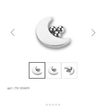
арт.:
ПУ-00409