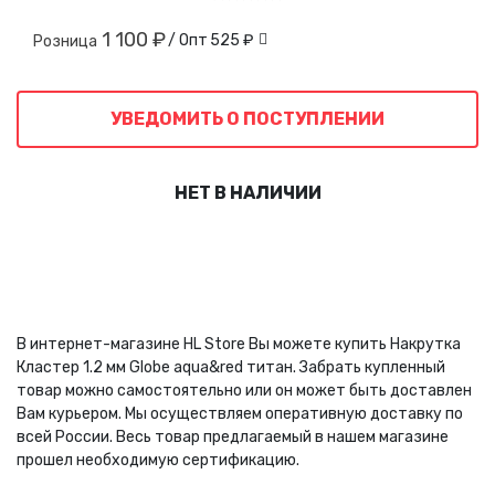
1 100 ₽
/ Опт
525 ₽
Розница
УВЕДОМИТЬ О ПОСТУПЛЕНИИ
НЕТ В НАЛИЧИИ
В интернет-магазине HL Store Вы можете купить Накрутка
Кластер 1.2 мм Globe aqua&red титан. Забрать купленный
товар можно самостоятельно или он может быть доставлен
Вам курьером. Мы осуществляем оперативную доставку по
всей России. Весь товар предлагаемый в нашем магазине
прошел необходимую сертификацию.