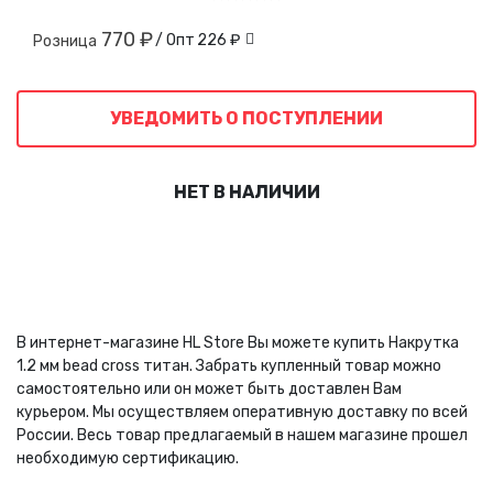
770 ₽
/ Опт
226 ₽
Розница
УВЕДОМИТЬ О ПОСТУПЛЕНИИ
НЕТ В НАЛИЧИИ
В интернет-магазине HL Store Вы можете купить Накрутка
1.2 мм bead cross титан. Забрать купленный товар можно
самостоятельно или он может быть доставлен Вам
курьером. Мы осуществляем оперативную доставку по всей
России. Весь товар предлагаемый в нашем магазине прошел
необходимую сертификацию.