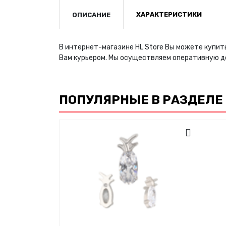
ХАРАКТЕРИСТИКИ
ОПИСАНИЕ
В интернет-магазине HL Store Вы можете купить
Вам курьером. Мы осуществляем оперативную д
ПОПУЛЯРНЫЕ В РАЗДЕЛЕ