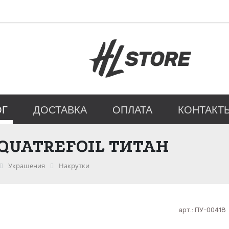
ОГ
ДОСТАВКА
ОПЛАТА
КОНТАКТ
QUATREFOIL ТИТАН
Украшения
Накрутки
арт.:
ПУ-00418