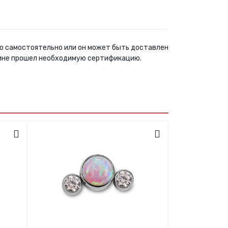
жно самостоятельно или он может быть доставлен
зине прошел необходимую сертификацию.