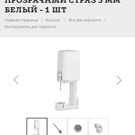
БЕЛЫЙ - 1 ШТ
Главная страница
Каталог
Всё для пирсинга
Инструменты для пирсинга