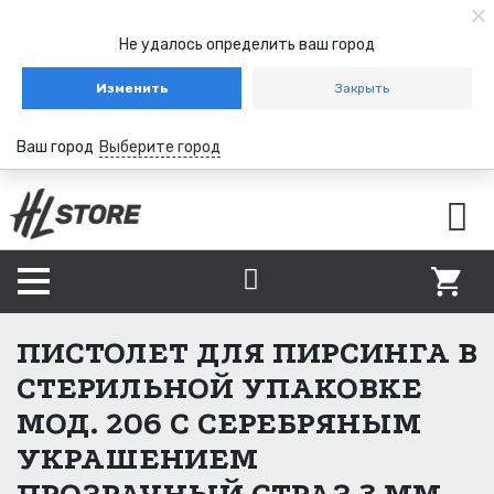
Не удалось определить ваш город
Изменить
Закрыть
Ваш город
Выберите город
ПИСТОЛЕТ ДЛЯ ПИРСИНГА В
СТЕРИЛЬНОЙ УПАКОВКЕ
МОД. 206 С СЕРЕБРЯНЫМ
УКРАШЕНИЕМ
ПРОЗРАЧНЫЙ СТРАЗ 3 ММ