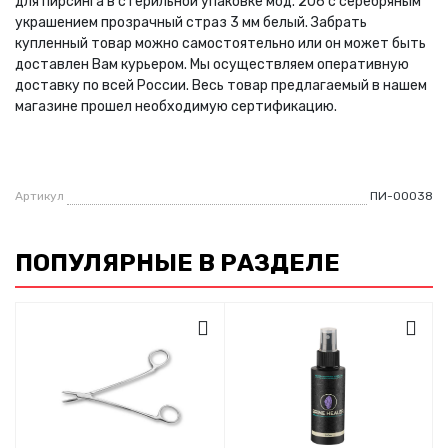
для пирсинга в стерильной упаковке мод. 206 с серебряным
украшением прозрачный страз 3 мм белый. Забрать
купленный товар можно самостоятельно или он может быть
доставлен Вам курьером. Мы осуществляем оперативную
доставку по всей России. Весь товар предлагаемый в нашем
магазине прошел необходимую сертификацию.
Артикул
ПИ-00038
ПОПУЛЯРНЫЕ В РАЗДЕЛЕ