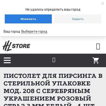
Не удалось определить ваш город
Изменить
Закрыть
Ваш город
Выберите город
ПИСТОЛЕТ ДЛЯ ПИРСИНГА В
СТЕРИЛЬНОЙ УПАКОВКЕ
МОД. 208 С СЕРЕБРЯНЫМ
УКРАШЕНИЕМ РОЗОВЫЙ
СТРАЗ 3 ММ БЕЛЫЙ - 1 ШТ