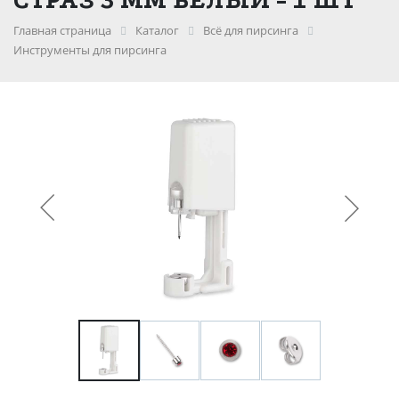
Главная страница
Каталог
Всё для пирсинга
Инструменты для пирсинга