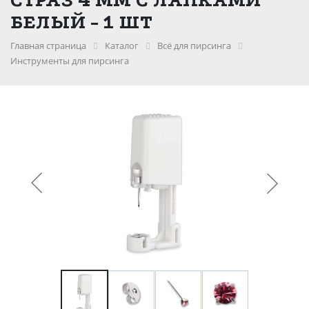
БЕЛЫЙ - 1 ШТ
Главная страница
Каталог
Всё для пирсинга
Инструменты для пирсинга