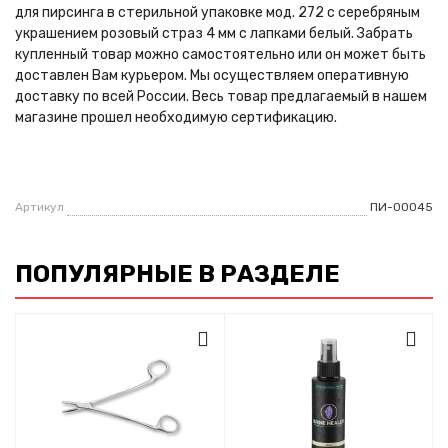
для пирсинга в стерильной упаковке мод. 272 с серебряным
украшением розовый страз 4 мм с лапками белый. Забрать
купленный товар можно самостоятельно или он может быть
доставлен Вам курьером. Мы осуществляем оперативную
доставку по всей России. Весь товар предлагаемый в нашем
магазине прошел необходимую сертификацию.
Артикул
ПИ-00045
ПОПУЛЯРНЫЕ В РАЗДЕЛЕ