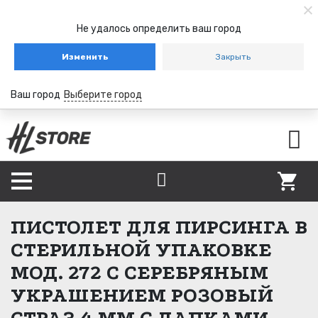
Не удалось определить ваш город
Изменить
Закрыть
Ваш город
Выберите город
ПИСТОЛЕТ ДЛЯ ПИРСИНГА В
СТЕРИЛЬНОЙ УПАКОВКЕ
МОД. 272 С СЕРЕБРЯНЫМ
УКРАШЕНИЕМ РОЗОВЫЙ
СТРАЗ 4 ММ С ЛАПКАМИ