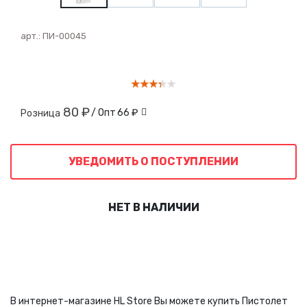
арт.:
ПИ-00045
80 ₽
/ Опт
66 ₽
Розница
УВЕДОМИТЬ О ПОСТУПЛЕНИИ
НЕТ В НАЛИЧИИ
В интернет-магазине HL Store Вы можете купить Пистолет