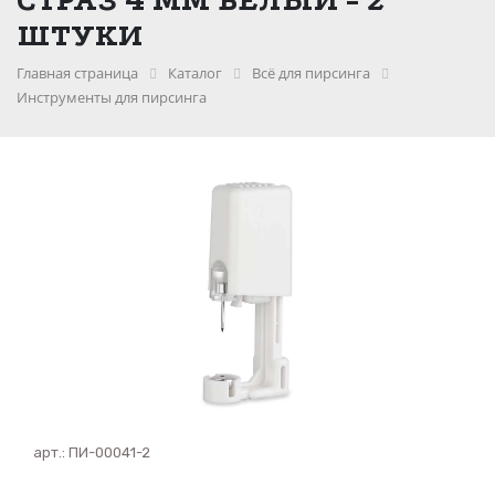
ШТУКИ
Главная страница
Каталог
Всё для пирсинга
Инструменты для пирсинга
арт.:
ПИ-00041-2