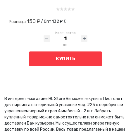
150 ₽
/ Опт
132 ₽
Розница
Количество
шт
КУПИТЬ
В интернет-магазине HL Store Вы можете купить Пистолет
для пирсинга в стерильной упаковке мод. 225 с серебряным
украшением черный страз 4 мм белый - 2 шт. Забрать
купленный товар можно самостоятельно или он может быть
доставлен Вам курьером. Мы осуществляем оперативную
доставку по всей России. Весь товар предлагаемый в нашем