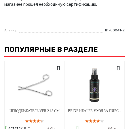
магазине прошел необходимую сертификацию.
Артикул
ПИ-00041-2
ПОПУЛЯРНЫЕ В РАЗДЕЛЕ
BRINE HEALER УХОД ЗА ПИРСИНГОМ - СРЕДСТВО ДЛЯ ЗАЖИВЛЕНИЯ - 100 МЛ
ИГЛОДЕРЖАТЕЛЬ VER.2 18 СМ
арт.:
арт.:
остаток:
8