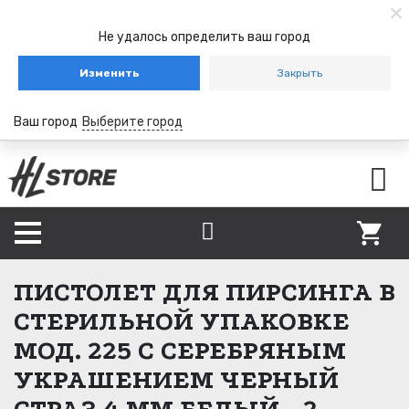
Не удалось определить ваш город
Изменить
Закрыть
Ваш город
Выберите город
ПИСТОЛЕТ ДЛЯ ПИРСИНГА В
СТЕРИЛЬНОЙ УПАКОВКЕ
МОД. 225 С СЕРЕБРЯНЫМ
УКРАШЕНИЕМ ЧЕРНЫЙ
СТРАЗ 4 ММ БЕЛЫЙ - 2