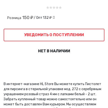
150 ₽
/ Опт
132 ₽
Розница
УВЕДОМИТЬ О ПОСТУПЛЕНИИ
НЕТ В НАЛИЧИИ
В интернет-магазине HL Store Вы можете купить Пистолет
для пирсинга в стерильной упаковке мод. 272 с серебряным
украшением розовый страз 4 мм с лапками белый - 2 шт.
Забрать купленный товар можно самостоятельно или он
может быть доставлен Вам курьером. Мы осуществляем