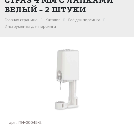
БЕЛЫЙ - 2 ШТУКИ
Главная страница
Каталог
Всё для пирсинга
Инструменты для пирсинга
арт.:
ПИ-00045-2