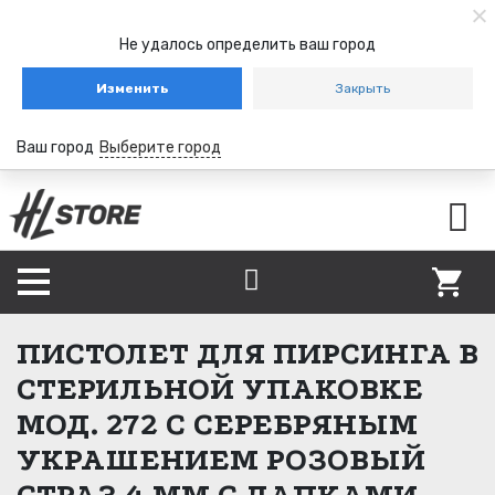
Не удалось определить ваш город
Изменить
Закрыть
Ваш город
Выберите город
ПИСТОЛЕТ ДЛЯ ПИРСИНГА В
СТЕРИЛЬНОЙ УПАКОВКЕ
МОД. 272 С СЕРЕБРЯНЫМ
УКРАШЕНИЕМ РОЗОВЫЙ
СТРАЗ 4 ММ С ЛАПКАМИ