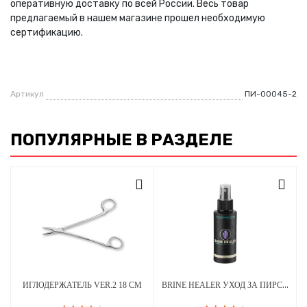
оперативную доставку по всей России. Весь товар
предлагаемый в нашем магазине прошел необходимую
сертификацию.
Артикул
ПИ-00045-2
ПОПУЛЯРНЫЕ В РАЗДЕЛЕ
BRINE HEALER УХОД ЗА ПИРСИНГОМ - СРЕДСТВО ДЛЯ ЗАЖИВЛЕНИЯ - 100 МЛ
ИГЛОДЕРЖАТЕЛЬ VER.2 18 СМ