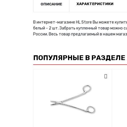
ХАРАКТЕРИСТИКИ
ОПИСАНИЕ
В интернет-магазине HL Store Вы можете купить
белый - 2 шт. Забрать купленный товар можно 
России. Весь товар предлагаемый в нашем маг
ПОПУЛЯРНЫЕ В РАЗДЕЛЕ