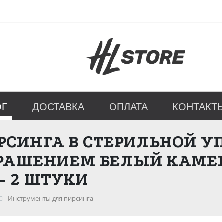
ОГ
ДОСТАВКА
ОПЛАТА
КОНТАКТ
РСИНГА В СТЕРИЛЬНОЙ УП
РАШЕНИЕМ БЕЛЫЙ КАМЕН
- 2 ШТУКИ
Инструменты для пирсинга