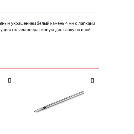
ряным украшением белый камень 4 мм с лапками
осуществляем оперативную доставку по всей