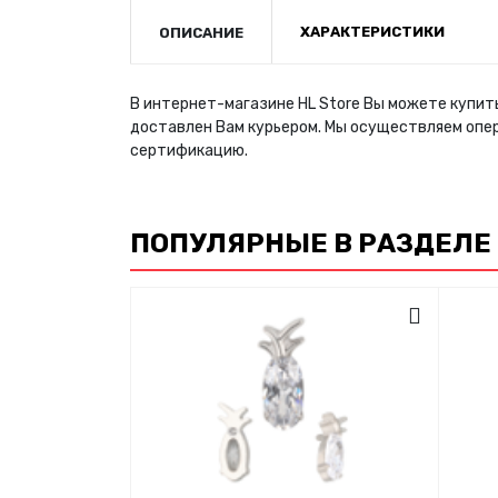
ХАРАКТЕРИСТИКИ
ОПИСАНИЕ
В интернет-магазине HL Store Вы можете купит
доставлен Вам курьером. Мы осуществляем опе
сертификацию.
ПОПУЛЯРНЫЕ В РАЗДЕЛЕ