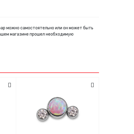
овар можно самостоятельно или он может быть
нашем магазине прошел необходимую