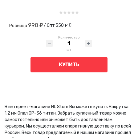
990 ₽
/ Опт
550 ₽
Розница
Количество
шт
КУПИТЬ
В интернет-магазине HL Store Вы можете купить Накрутка
1.2 мм Опал ОР-36 титан. Забрать купленный товар можно
самостоятельно или он может быть доставлен Вам
курьером. Мы осуществляем оперативную доставку по всей
России. Весь товар предлагаемый в нашем магазине прошел